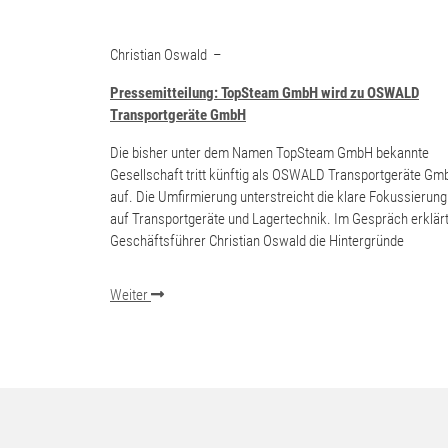
Christian Oswald
–
Pressemitteilung: TopSteam GmbH wird zu OSWALD
Transportgeräte GmbH
Die bisher unter dem Namen TopSteam GmbH bekannte
Gesellschaft tritt künftig als OSWALD Transportgeräte Gm
auf. Die Umfirmierung unterstreicht die klare Fokussierung
auf Transportgeräte und Lagertechnik. Im Gespräch erklär
Geschäftsführer Christian Oswald die Hintergründe
Weiter