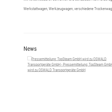
Werkstattwagen, Werkzeugwagen, verschiedene Trockenwage
News