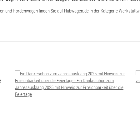
n und Hordenwagen finden Sie auf Hubwagen.de in der Kategorie
Werkstattw