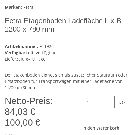
Marken:
Fetra
Fetra Etagenboden Ladefläche L x B
1200 x 780 mm
Artikelnummer:
FE1926
Verfügbarkeit:
verfügbar
Lieferzeit: 8-10 Tage
Der Etagenboden eignet sich als zusätzlicher Stauraum oder
Ersatzboden für Transportwagen mit einer Ladefläche von
1.200 x 780 mm.
Netto-Preis:
Stk
84,03 €
100,00 €
In den Warenkorb