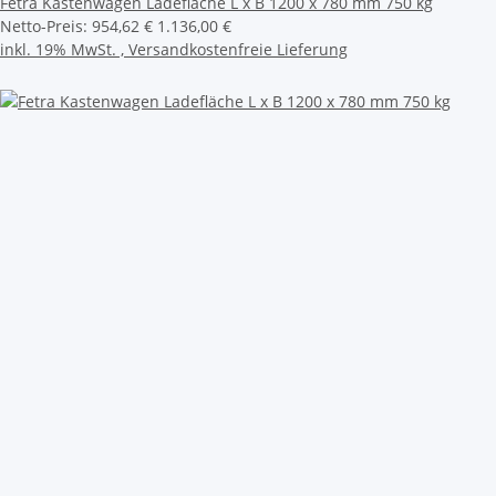
Fetra Kastenwagen Ladefläche L x B 1200 x 780 mm 750 kg
Netto-Preis:
954,62 €
1.136,00 €
inkl. 19% MwSt. ,
Versandkostenfreie Lieferung