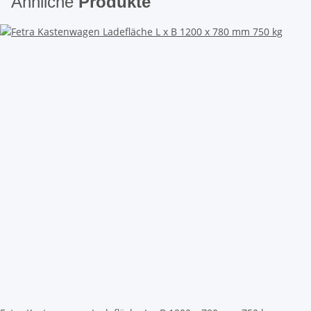
Ähnliche
Produkte