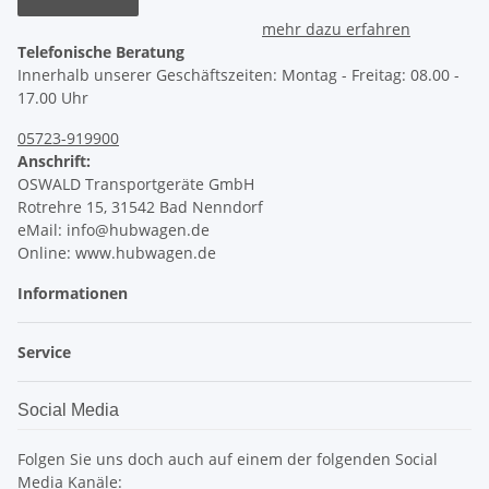
mehr dazu erfahren
Telefonische Beratung
Innerhalb unserer Geschäftszeiten: Montag - Freitag: 08.00 -
17.00 Uhr
05723-919900
Anschrift:
OSWALD Transportgeräte GmbH
Rotrehre 15, 31542 Bad Nenndorf
eMail: info@hubwagen.de
Online: www.hubwagen.de
Informationen
Service
Social Media
Folgen Sie uns doch auch auf einem der folgenden Social
Media Kanäle: