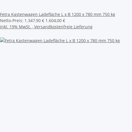
Fetra Kastenwagen Ladefläche L x B 1200 x 780 mm 750 kg
Netto-Preis:
1.347,90 €
1.604,00 €
inkl. 19% MwSt. ,
Versandkostenfreie Lieferung